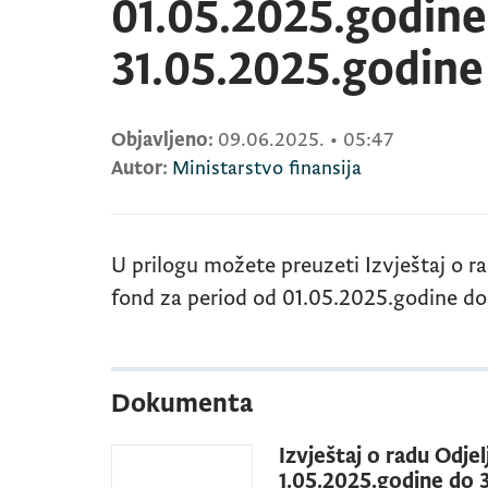
01.05.2025.godine
31.05.2025.godine
Objavljeno:
09.06.2025.
•
05:47
Autor:
Ministarstvo finansija
U prilogu možete preuzeti Izvještaj o r
fond za period od 01.05.2025.godine do
Dokumenta
Izvještaj o radu Odje
1.05.2025.godine do 