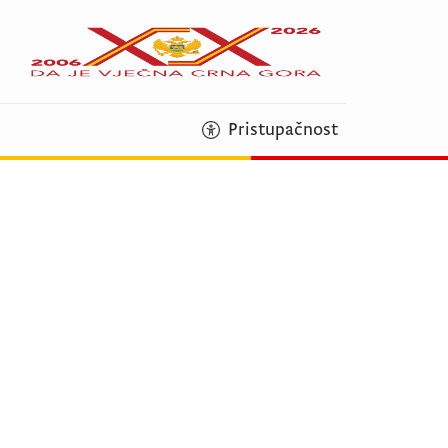
Pristupačnost