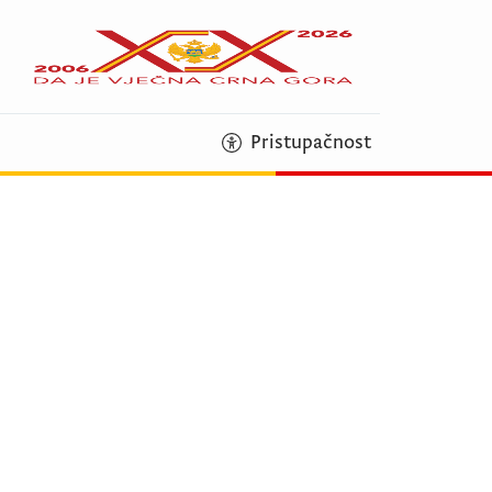
Pristupačnost