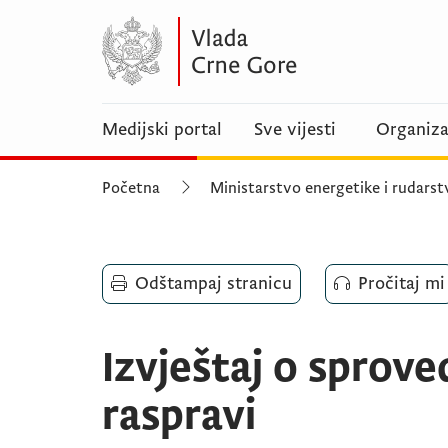
Medijski portal
Sve vijesti
Organiza
Početna
Ministarstvo energetike i rudarst
Odštampaj stranicu
Pročitaj mi
Izvještaj o sprove
raspravi