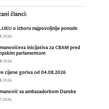
ani članci:
UKU o izboru najpovoljnije ponude
8.2026.
manovićeva inicijativa za CBAM pred
opskim parlamentom
8.2026.
e cijene goriva od 04.08.2026
8.2026.
manović sa ambasadorkom Danske
7.2026.