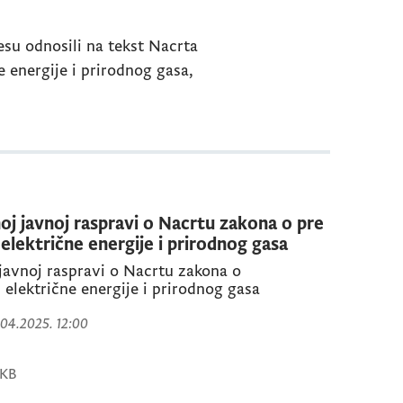
jesu odnosili na tekst Nacrta
 energije i prirodnog gasa,
oj javnoj raspravi o Nacrtu zakona o pre
električne energije i prirodnog gasa
 javnoj raspravi o Nacrtu zakona o
 električne energije i prirodnog gasa
4.04.2025. 12:00
 KB