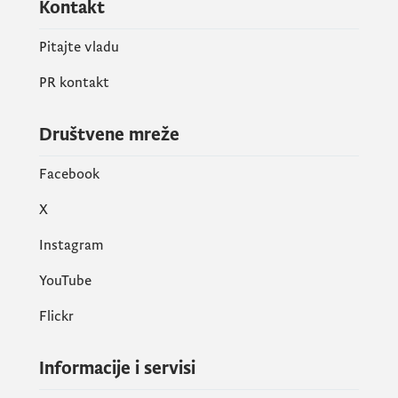
Kontakt
Pitajte vladu
PR kontakt
Društvene mreže
Facebook
X
Instagram
YouTube
Flickr
Informacije i servisi