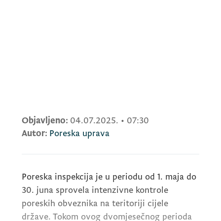
Objavljeno:
04.07.2025.
•
07:30
Autor:
Poreska uprava
Poreska inspekcija je u periodu od 1. maja do
30. juna sprovela intenzivne kontrole
poreskih obveznika na teritoriji cijele
države. Tokom ovog dvomjesečnog perioda