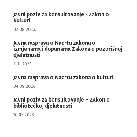
Javni poziv za konsultovanje - Zakon o
kulturi
02.08.2023.
Javna rasprava o Nacrtu zakona o
izmjenama i dopunama Zakona o pozorišnoj
djelatnosti
11.11.2025.
Javna rasprava o Nacrtu zakona o kulturi
04.08.2026.
Javni poziv za konsultovanje – Zakon o
bibliotečkoj djelatnosti
10.07.2023.