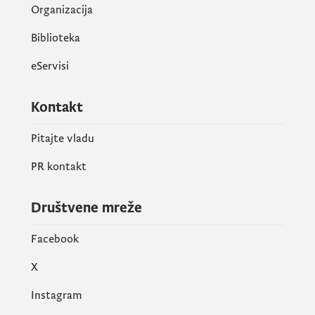
Organizacija
Biblioteka
eServisi
Kontakt
Pitajte vladu
PR kontakt
Društvene mreže
Facebook
X
Instagram