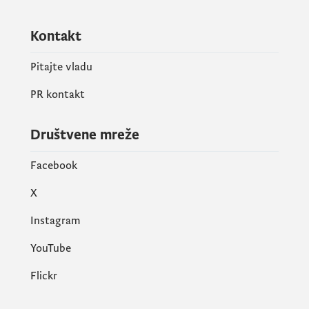
Kontakt
Pitajte vladu
PR kontakt
Društvene mreže
Facebook
X
Instagram
YouTube
Flickr