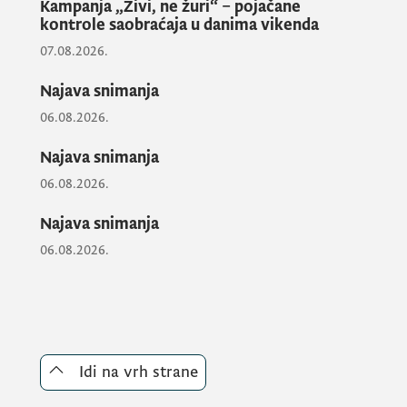
Kampanja „Živi, ne žuri“ – pojačane
kontrole saobraćaja u danima vikenda
07.08.2026.
Najava snimanja
06.08.2026.
Najava snimanja
06.08.2026.
Najava snimanja
06.08.2026.
Idi na vrh strane