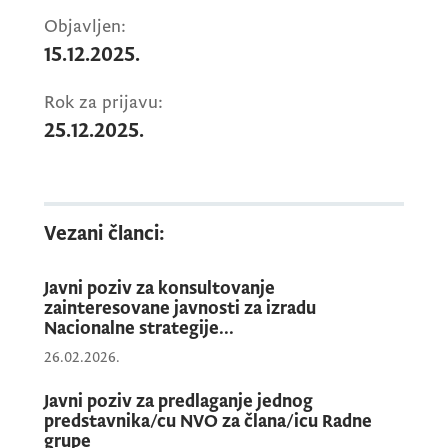
Objavljen:
15.12.2025.
Rok za prijavu:
25.12.2025.
Vezani članci:
Javni poziv za konsultovanje
zainteresovane javnosti za izradu
Nacionalne strategije...
26.02.2026.
Javni poziv za predlaganje jednog
predstavnika/cu NVO za člana/icu Radne
grupe