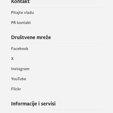
Kontakt
Pitajte vladu
PR kontakt
Društvene mreže
Facebook
X
Instagram
YouTube
Flickr
Informacije i servisi