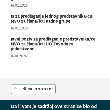
16.02.2026.
Ja za predlaganje jednog predstavnika/cu
NVO za člana/icu Radne grupe
16.02.2026.
Javni poziv za predlaganje predstavnika/ce
NVO za člana/icu UO Zavoda za
jedinstveno...
16.01.2026.
Idi na vrh strane
Da li vam je sadržaj ove stranice bio od