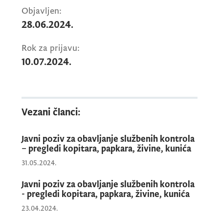
Objavljen:
28.06.2024.
Rok za prijavu:
10.07.2024.
Vezani članci:
Javni poziv za obavljanje službenih kontrola
– pregledi kopitara, papkara, živine, kunića
31.05.2024.
Javni poziv za obavljanje službenih kontrola
- pregledi kopitara, papkara, živine, kunića
23.04.2024.