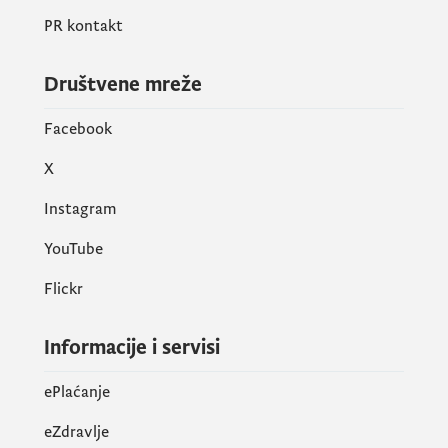
PR kontakt
Društvene mreže
Facebook
X
Instagram
YouTube
Flickr
Informacije i servisi
ePlaćanje
eZdravlje