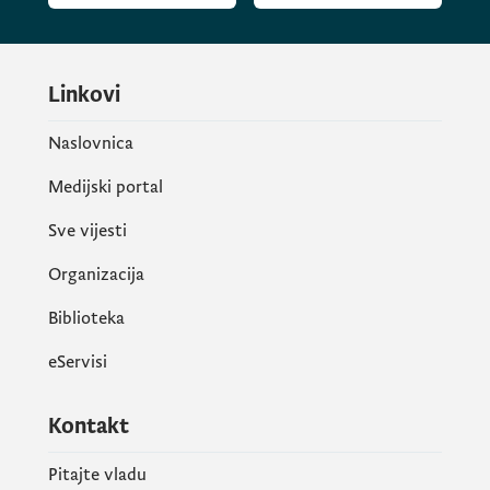
Linkovi
Naslovnica
Medijski portal
Sve vijesti
Organizacija
Biblioteka
eServisi
Kontakt
Pitajte vladu