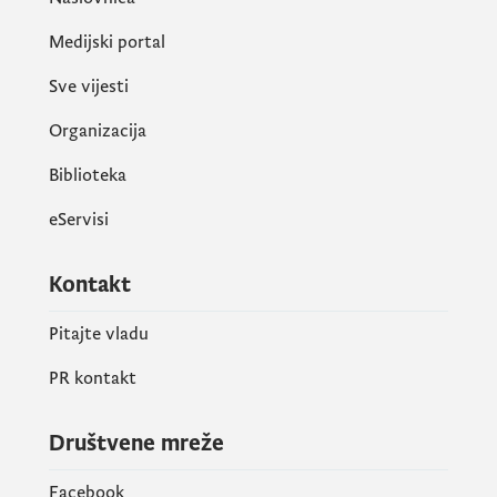
Medijski portal
Sve vijesti
Organizacija
Biblioteka
eServisi
Kontakt
Pitajte vladu
PR kontakt
Društvene mreže
Facebook