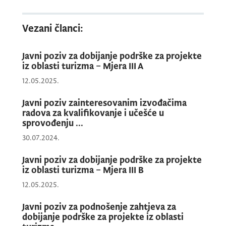
Vezani članci:
Javni poziv za dobijanje podrške za projekte
iz oblasti turizma – Mjera III A
12.05.2025.
Javni poziv zainteresovanim izvođačima
radova za kvalifikovanje i učešće u
sprovođenju ...
30.07.2024.
Javni poziv za dobijanje podrške za projekte
iz oblasti turizma – Mjera III B
12.05.2025.
Javni poziv za podnošenje zahtjeva za
dobijanje podrške za projekte iz oblasti