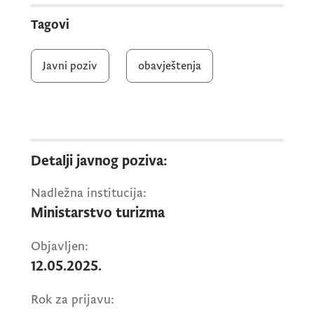
Tagovi
Javni poziv
obavještenja
Detalji javnog poziva:
Nadležna institucija:
Ministarstvo turizma
Objavljen:
12.05.2025.
Rok za prijavu: