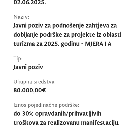
02.06.2025.
Naziv:
Javni poziv za podnošenje zahtjeva za
dobijanje podrške za projekte iz oblasti
turizma za 2025. godinu - MJERA I A
Tip:
Javni poziv
Ukupna sredstva
80.000,00€
Iznos pojedinačne podrške:
do 30% opravdanih/prihvatljivih
troškova za realizovanu manifestaciju.