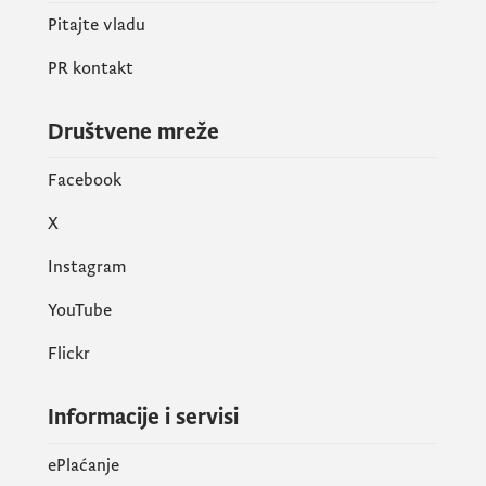
Pitajte vladu
PR kontakt
Društvene mreže
Facebook
X
Instagram
YouTube
Flickr
Informacije i servisi
ePlaćanje