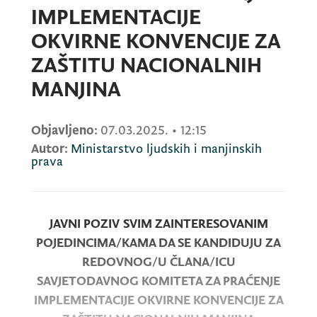
IMPLEMENTACIJE
OKVIRNE KONVENCIJE ZA
ZAŠTITU NACIONALNIH
MANJINA
Objavljeno:
07.03.2025.
•
12:15
Autor:
Ministarstvo ljudskih i manjinskih
prava
JAVNI POZIV
SVIM ZAINTERESOVANIM
POJEDINCIMA/KAMA DA SE KANDIDUJU ZA
REDOVNOG/U ČLANA/ICU
SAVJETODAVNOG KOMITETA ZA PRAĆENJE
IMPLEMENTACIJE OKVIRNE KONVENCIJE ZA