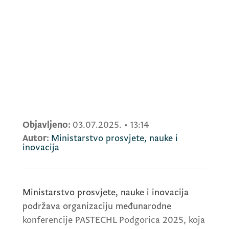
Objavljeno:
03.07.2025.
•
13:14
Autor:
Ministarstvo prosvjete, nauke i
inovacija
Ministarstvo prosvjete, nauke i inovacija
podržava organizaciju međunarodne
konferencije
PASTECHL
Podgorica 2025, koja