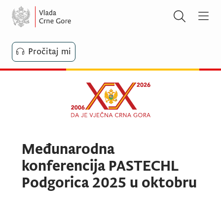
Pročitaj mi
Međunarodna
konferencija PASTECHL
Podgorica 2025 u oktobru