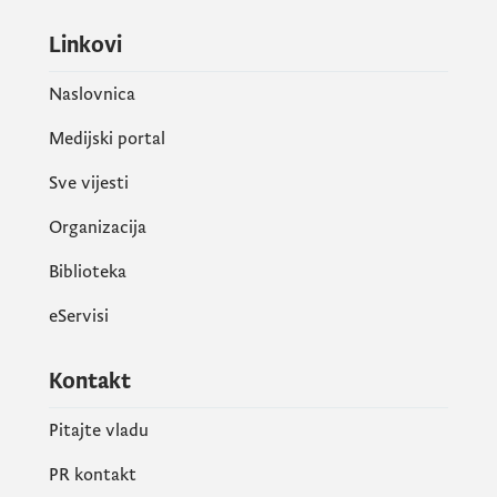
Linkovi
Naslovnica
Medijski portal
Sve vijesti
Organizacija
Biblioteka
eServisi
Kontakt
Pitajte vladu
PR kontakt