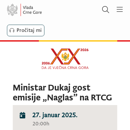
Pročitaj mi
Ministar Dukaj gost
emisije „Naglas” na RTCG
27. januar 2025.
20:00h