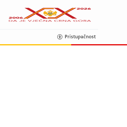
Pristupačnost