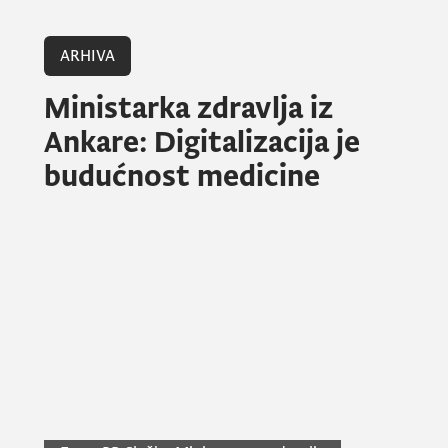
ARHIVA
Ministarka zdravlja iz
Ankare: Digitalizacija je
budućnost medicine