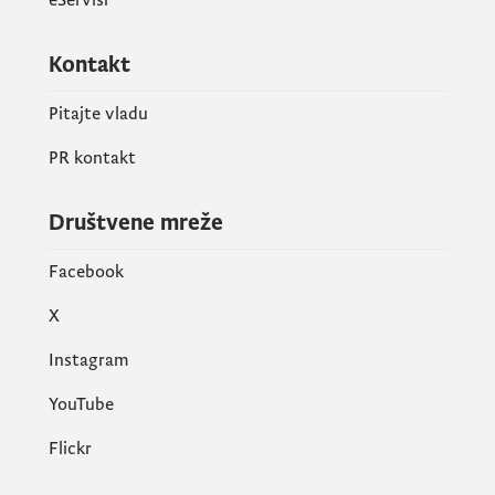
Kontakt
Pitajte vladu
PR kontakt
Društvene mreže
Facebook
X
Instagram
YouTube
Flickr