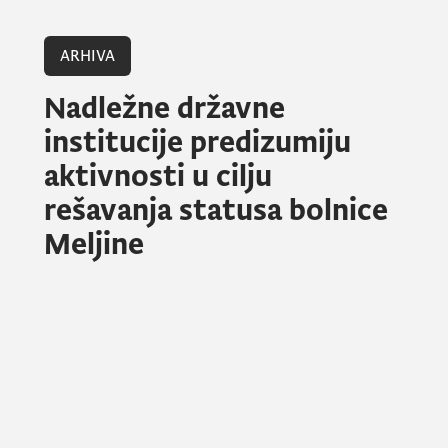
ARHIVA
Nadležne državne
institucije predizumiju
aktivnosti u cilju
rešavanja statusa bolnice
Meljine