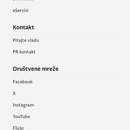
eServisi
Kontakt
Pitajte vladu
PR kontakt
Društvene mreže
Facebook
X
Instagram
YouTube
Flickr