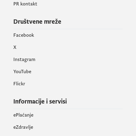
PR kontakt
Društvene mreže
Facebook
X
Instagram
YouTube
Flickr
Informacije i servisi
ePlaćanje
eZdravlje