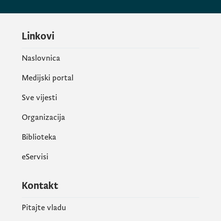
Linkovi
Naslovnica
Medijski portal
Sve vijesti
Organizacija
Biblioteka
eServisi
Kontakt
Pitajte vladu