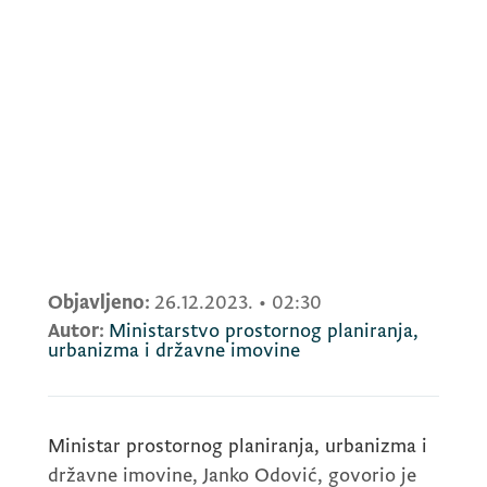
Objavljeno:
26.12.2023.
•
02:30
Autor:
Ministarstvo prostornog planiranja,
urbanizma i državne imovine
Ministar prostornog planiranja, urbanizma i
državne imovine, Janko Odović, govorio je