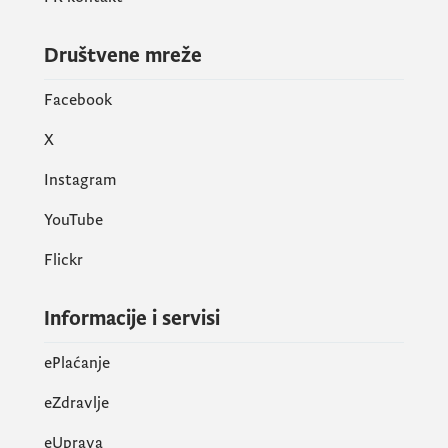
Društvene mreže
Facebook
X
Instagram
YouTube
Flickr
Informacije i servisi
ePlaćanje
eZdravlje
eUprava