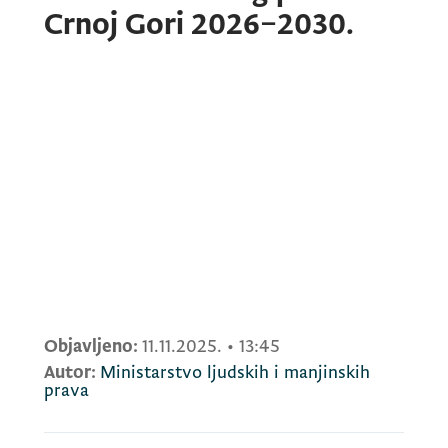
Crnoj Gori 2026–2030.
Objavljeno:
11.11.2025.
•
13:45
Autor:
Ministarstvo ljudskih i manjinskih
prava