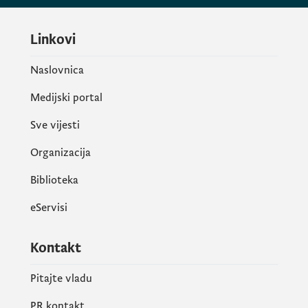
Linkovi
Naslovnica
Medijski portal
Sve vijesti
Organizacija
Biblioteka
eServisi
Kontakt
Pitajte vladu
PR kontakt