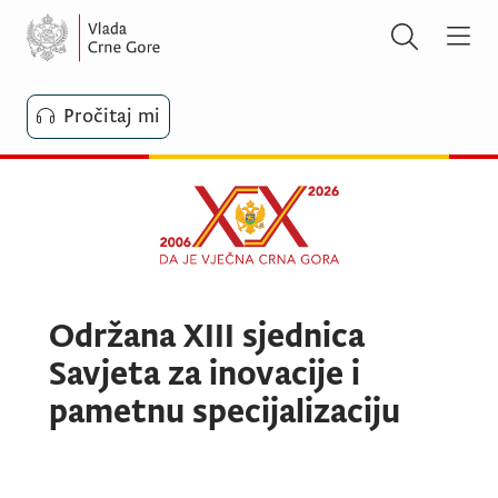
Pročitaj mi
Održana XIII sjednica
Savjeta za inovacije i
pametnu specijalizaciju