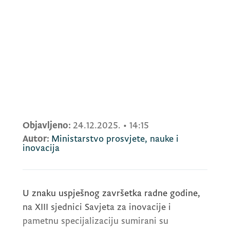
Objavljeno:
24.12.2025.
•
14:15
Autor:
Ministarstvo prosvjete, nauke i
inovacija
U znaku uspješnog završetka radne godine,
na XIII sjednici Savjeta za inovacije i
pametnu specijalizaciju sumirani su