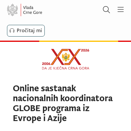
Pročitaj mi
Online sastanak
nacionalnih koordinatora
GLOBE programa iz
Evrope i Azije