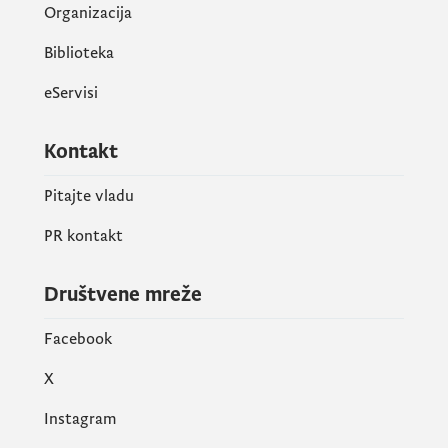
Organizacija
Biblioteka
eServisi
Kontakt
Pitajte vladu
PR kontakt
Društvene mreže
Facebook
X
Instagram