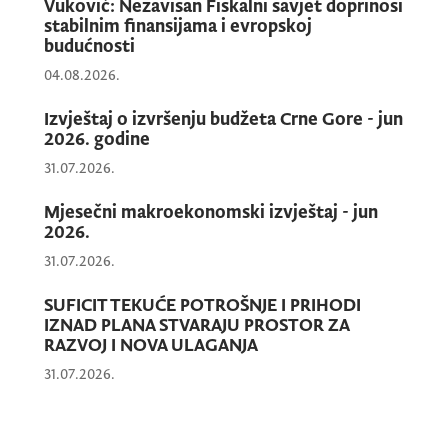
Vuković: Nezavisan Fiskalni savjet doprinosi
stabilnim finansijama i evropskoj
budućnosti
04.08.2026.
Izvještaj o izvršenju budžeta Crne Gore - jun
2026. godine
31.07.2026.
Mjesečni makroekonomski izvještaj - jun
2026.
31.07.2026.
SUFICIT TEKUĆE POTROŠNJE I PRIHODI
IZNAD PLANA STVARAJU PROSTOR ZA
RAZVOJ I NOVA ULAGANJA
31.07.2026.