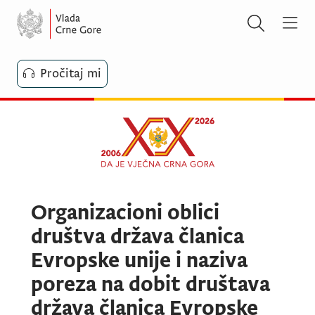
Pročitaj mi
Organizacioni oblici
društva država članica
Evropske unije i naziva
poreza na dobit društava
država članica Evropske