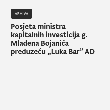
ARHIVA
Posjeta ministra
kapitalnih investicija g.
Mladena Bojanića
preduzeću „Luka Bar” AD