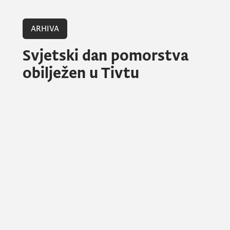
ARHIVA
Svjetski dan pomorstva
obilježen u Tivtu