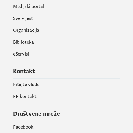
Medijski portal
Sve vijesti
Organizacija
Biblioteka
eServisi
Kontakt
Pitajte vladu
PR kontakt
Društvene mreže
Facebook