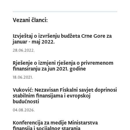
Vezani članci:
Izvještaj o izvršenju budžeta Crne Gore za
januar - maj 2022.
28.06.2022.
Rješenje o izmjeni rješenja o privremenom
finansiranju za jun 2021. godine
18.06.2021.
Vuković: Nezavisan Fiskalni savjet doprinosi
stabilnim finansijama i evropskoj
budućnosti
04.08.2026.
Konferencija za medije Ministarstva
finansija i socijalnog staranja