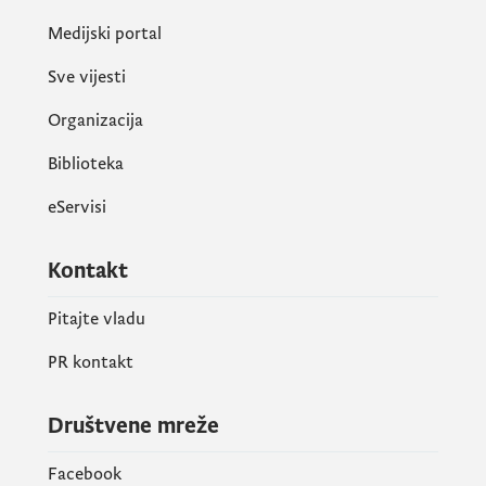
Medijski portal
Sve vijesti
Organizacija
Biblioteka
eServisi
Kontakt
Pitajte vladu
PR kontakt
Društvene mreže
Facebook