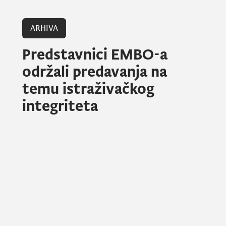
ARHIVA
Predstavnici EMBO-a
održali predavanja na
temu istraživačkog
integriteta