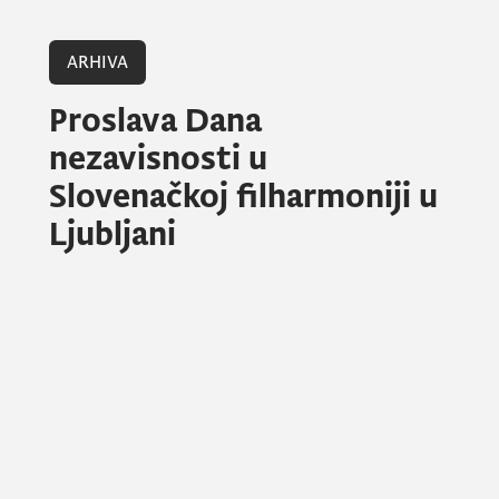
ARHIVA
Proslava Dana
nezavisnosti u
Slovenačkoj filharmoniji u
Ljubljani