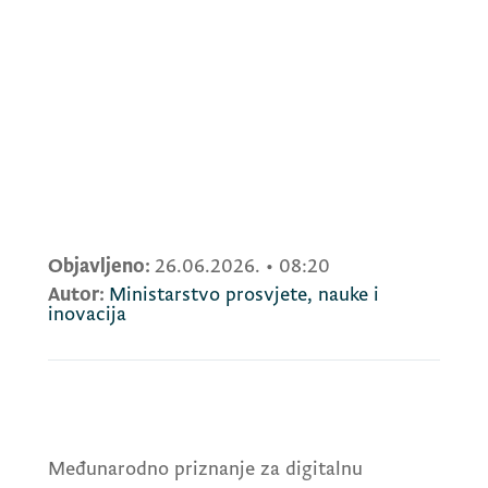
Objavljeno:
26.06.2026.
•
08:20
Autor:
Ministarstvo prosvjete, nauke i
inovacija
Međunarodno priznanje za digitalnu