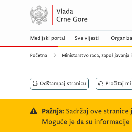
Medijski portal
Sve vijesti
Organiza
Početna
Ministarstvo rada, zapošljavanja i
Odštampaj stranicu
Pročitaj mi
Pažnja:
Sadržaj ove stranice 
Moguće je da su informacije z