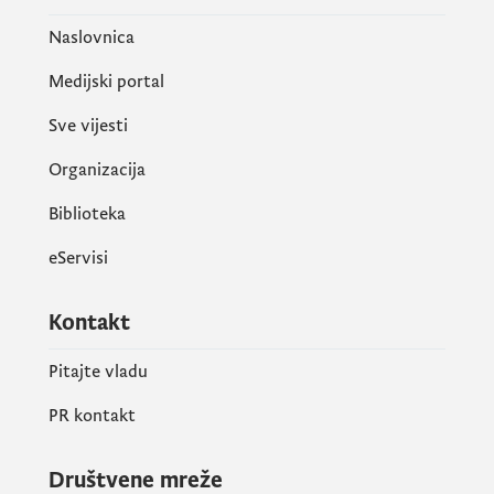
Naslovnica
Medijski portal
Sve vijesti
Organizacija
Biblioteka
eServisi
Kontakt
Pitajte vladu
PR kontakt
Društvene mreže