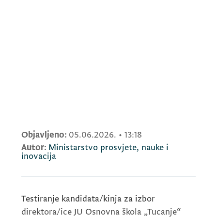
Objavljeno:
05.06.2026.
•
13:18
Autor:
Ministarstvo prosvjete, nauke i
inovacija
Testiranje kandidata/kinja za izbor
direktora/ice JU Osnovna škola „Tucanje“