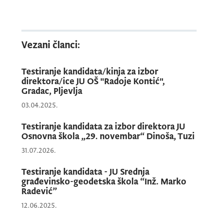
Vezani članci:
Testiranje kandidata/kinja za izbor
direktora/ice JU OŠ "Radoje Kontić",
Gradac, Pljevlja
03.04.2025.
Testiranje kandidata za izbor direktora JU
Osnovna škola „29. novembar“ Dinoša, Tuzi
31.07.2026.
Testiranje kandidata - JU Srednja
građevinsko-geodetska škola “Inž. Marko
Radević”
12.06.2025.