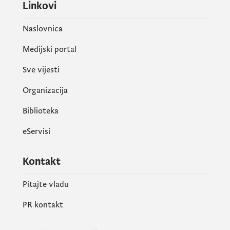
Linkovi
Naslovnica
Medijski portal
Sve vijesti
Organizacija
Biblioteka
eServisi
Kontakt
Pitajte vladu
PR kontakt