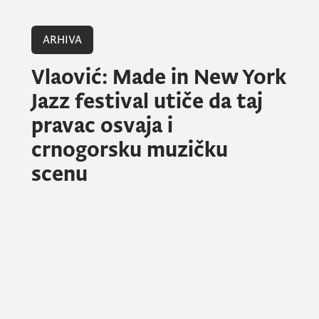
ARHIVA
Vlaović: Made in New York
Jazz festival utiče da taj
pravac osvaja i
crnogorsku muzičku
scenu