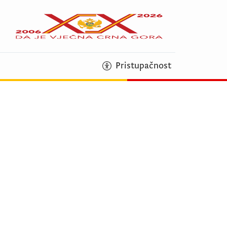
Pristupačnost