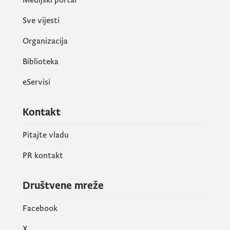
Sve vijesti
Organizacija
Biblioteka
eServisi
Kontakt
Pitajte vladu
PR kontakt
Društvene mreže
Facebook
X