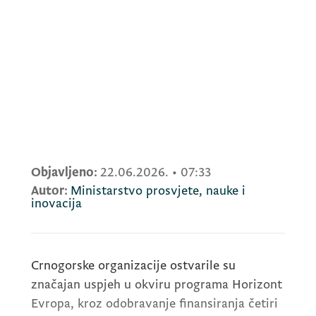
Objavljeno:
22.06.2026.
•
07:33
Autor:
Ministarstvo prosvjete, nauke i
inovacija
Crnogorske organizacije ostvarile su
značajan uspjeh u okviru programa Horizont
Evropa, kroz odobravanje finansiranja četiri