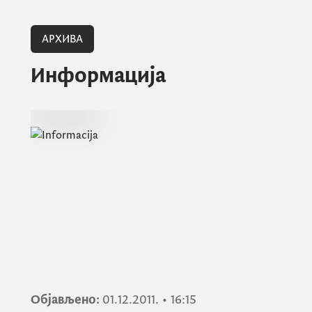
АРХИВА
Информација
Објављено:
01.12.2011.
•
16:15