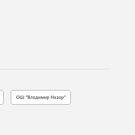
ОШ "Владимир Назор"