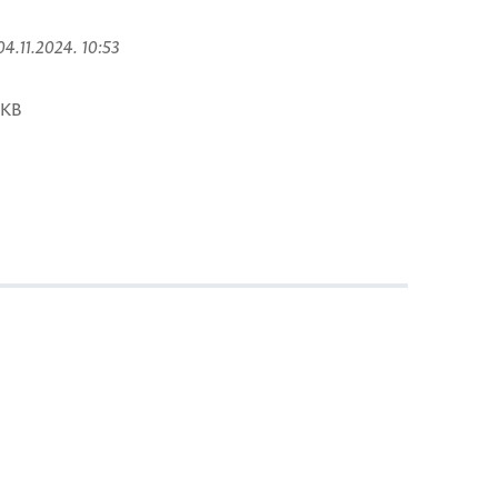
 04.11.2024. 10:53
 KB