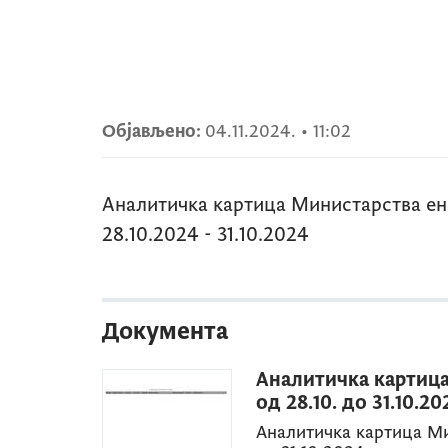
Објављено:
04.11.2024.
•
11:02
Аналитичка картица Министарства ен
28.10.2024 - 31.10.2024
Документа
Аналитичка картица
од 28.10. до 31.10.2
Аналитичка картица Ми