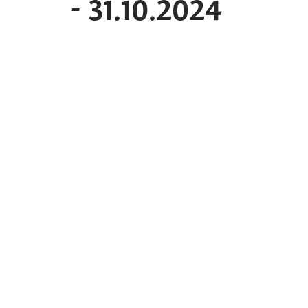
- 31.10.2024