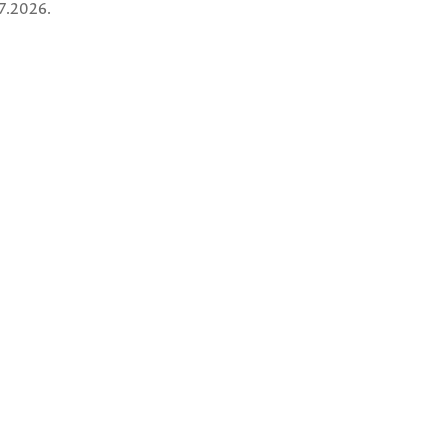
7.2026.