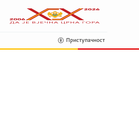
Приступачност