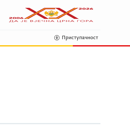
Приступачност