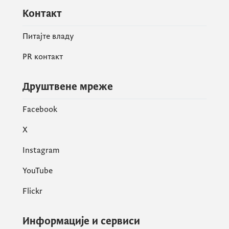
Контакт
Питајте владу
PR контакт
Друштвене мреже
Facebook
X
Instagram
YouTube
Flickr
Информације и сервиси