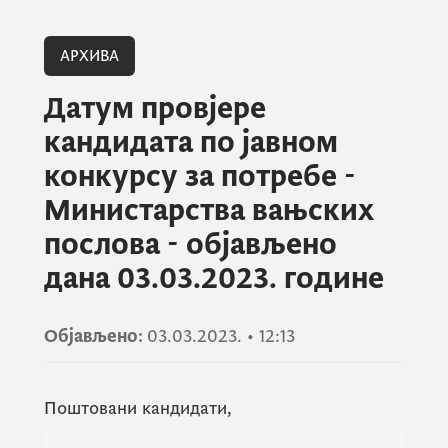
АРХИВА
Датум провјере
кандидата по јавном
конкурсу за потребе -
Министарства вањских
послова - објављено
дана 03.03.2023. године
Објављено:
03.03.2023.
•
12:13
Поштовани кандидати,