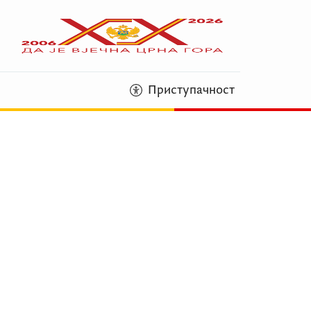
Приступачност