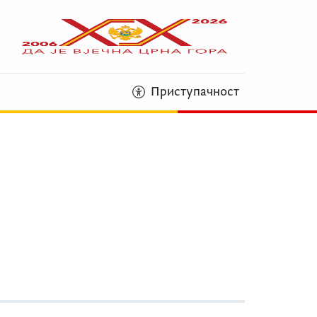
Приступачност