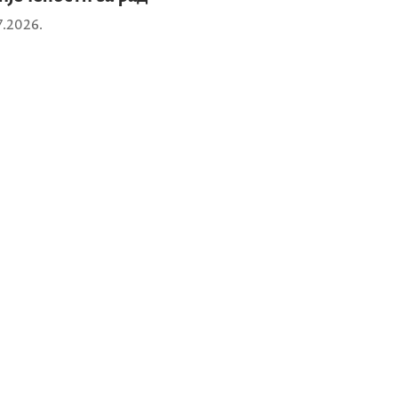
7.2026.