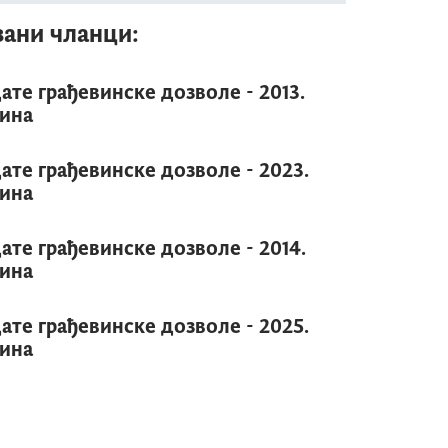
зани чланци:
ате грађевинске дозволе - 2013.
ина
ате грађевинске дозволе - 2023.
ина
ате грађевинске дозволе - 2014.
ина
ате грађевинске дозволе - 2025.
ина