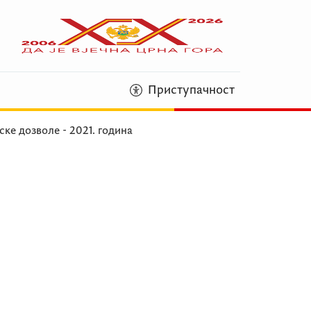
Приступачност
ске дозволе - 2021. година