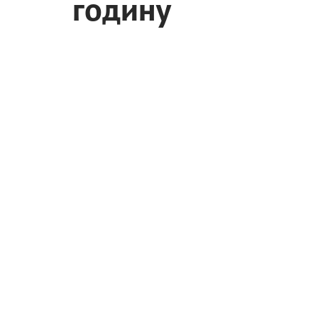
годину