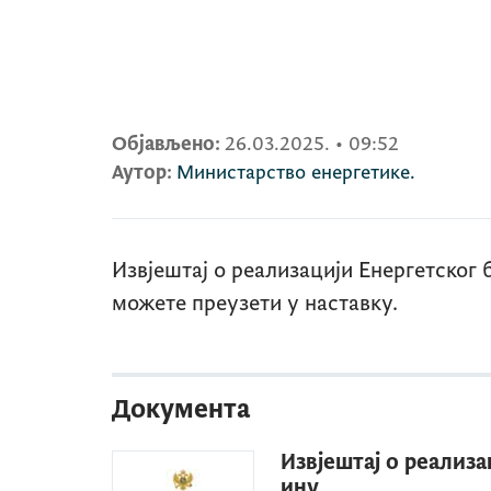
Објављено:
26.03.2025.
•
09:52
Аутор:
Министарство енергетике.
Извјештај о реализацији Енергетског 
можете преузети у наставку.
Документа
Извјештај о реализа
ину