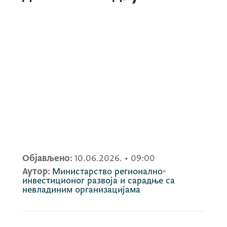
Објављено:
10.06.2026.
•
09:00
Аутор:
Министарство регионално-
инвестиционог развоја и сарадње са
невладиним организацијама