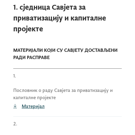
1. сједница Савјета за
приватизацију и капиталне
пројекте
МАТЕРИЈАЛИ КОЈИ СУ САВЈЕТУ ДОСТАВЉЕНИ
РАДИ РАСПРАВЕ
1.
Пословник о раду Савјета за приватизацију и
капиталне пројекте
Материјал
2.