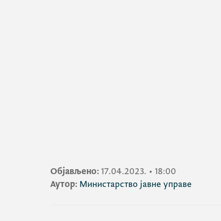
Објављено:
17.04.2023.
•
18:00
Аутор:
Министарство јавне управе