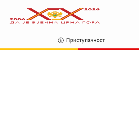
Приступачност