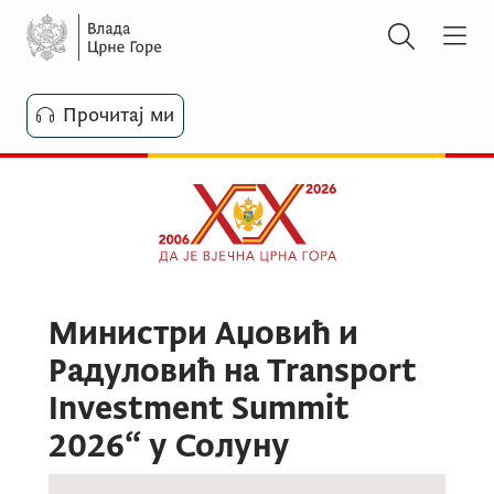
Прочитај ми
Министри Аџовић и
Радуловић на Transport
Investment Summit
2026“ у Солуну