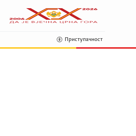
Приступачност