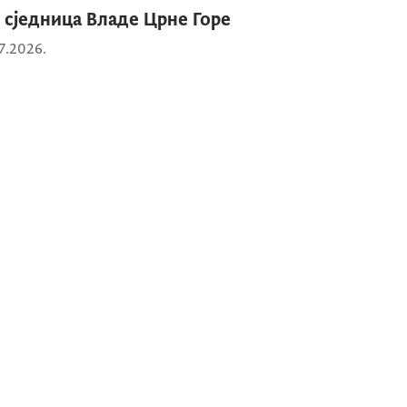
. сједница Владе Црне Горе
7.2026.