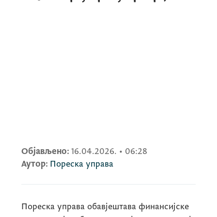
Објављено:
16.04.2026.
•
06:28
Аутор:
Пореска управа
Пореска управа обавјештава финансијске